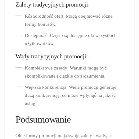
Zalety tradycyjnych promocji:
Różnorodność ofert: Mogą obejmować różne
formy bonusów.
Dostępność: Często są dostępne dla wszystkich
użytkowników.
Wady tradycyjnych promocji:
Kompleksowe zasady: Warunki mogą być
skomplikowane i ciężkie do zrozumienia.
Większa konkurencja: Wiele promocji generuje
dużą konkurencję, co może wpłynąć na jakość
usług.
Podsumowanie
Obie formy promocji mają swoje zalety i wady, a