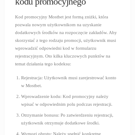
kodu promocyjnego
Kod promocyjny Mostbet jest formą zniżki, która
pozwala nowym użytkownikom na uzyskanie
dodatkowych środków na rozpoczęcie zakładów. Aby
skorzystać z tego rodzaju promocji, użytkownik musi
wprowadzić odpowiedni kod w formularzu
rejestracyjnym. Oto kilka kluczowych punktów na
temat działania tego kodeksu:
Rejestracja:
Użytkownik musi zarejestrować konto
w Mostbet.
Wprowadzenie kodu:
Kod promocyjny należy
wpisać w odpowiednim polu podczas rejestracji.
Otrzymanie bonusu:
Po zatwierdzeniu rejestracji,
użytkownik otrzymuje dodatkowe środki.
Wymogi obrotu:
Należy spełnić konkretne