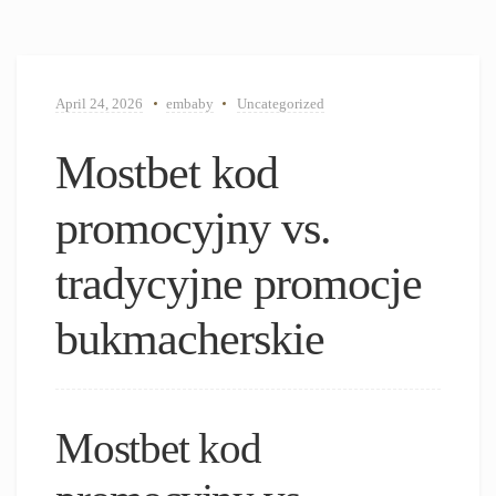
April 24, 2026
embaby
Uncategorized
Mostbet kod
promocyjny vs.
tradycyjne promocje
bukmacherskie
Mostbet kod