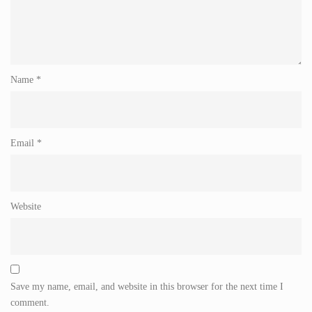
Name
*
Email
*
Website
Save my name, email, and website in this browser for the next time I
comment.