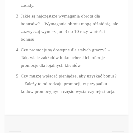
zasady.
Jakie są najczęstsze wymagania obrotu dla
bonusów?
– Wymagania obrotu mogą różnić się, ale
zazwyczaj wynoszą od 3 do 10 razy wartości
bonusu.
Czy promocje są dostępne dla stałych graczy?
–
Tak, wiele zakładów bukmacherskich oferuje
promocje dla lojalnych klientów.
Czy muszę wpłacać pieniądze, aby uzyskać bonus?
– Zależy to od rodzaju promocji; w przypadku
kodów promocyjnych często wystarczy rejestracja.