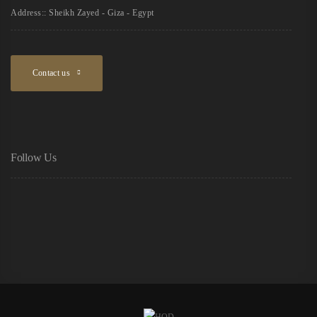
Address:: Sheikh Zayed - Giza - Egypt
Contact us
Follow Us