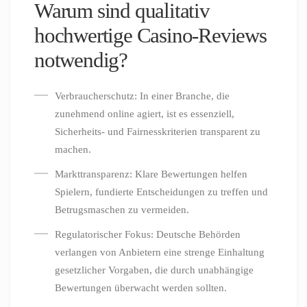
Warum sind qualitativ
hochwertige Casino-Reviews
notwendig?
Verbraucherschutz:
In einer Branche, die
zunehmend online agiert, ist es essenziell,
Sicherheits- und Fairnesskriterien transparent zu
machen.
Markttransparenz:
Klare Bewertungen helfen
Spielern, fundierte Entscheidungen zu treffen und
Betrugsmaschen zu vermeiden.
Regulatorischer Fokus:
Deutsche Behörden
verlangen von Anbietern eine strenge Einhaltung
gesetzlicher Vorgaben, die durch unabhängige
Bewertungen überwacht werden sollten.