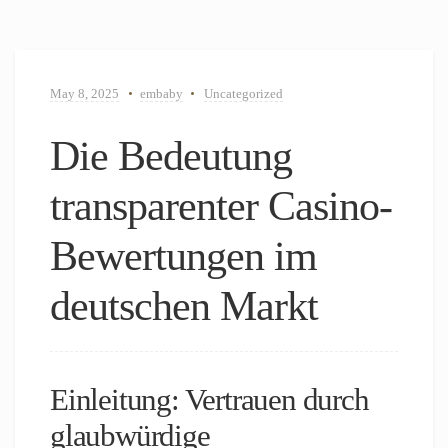
May 8, 2025
embaby
Uncategorized
Die Bedeutung
transparenter Casino-
Bewertungen im
deutschen Markt
Einleitung: Vertrauen durch
glaubwürdige