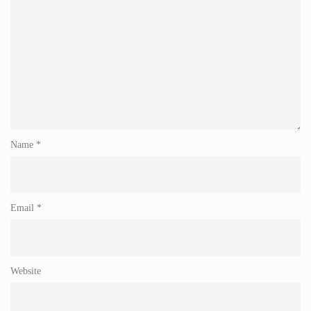
Name
*
Email
*
Website