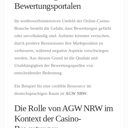
Bewertungsportalen
Im wettbewerbsintensiven Umfeld der Online-Casino-
Branche besteht die Gefahr, dass Bewertungen gefärbt
oder unvollständig sind. Anbieter könnten versuchen,
durch positive Rezensionen ihre Marktposition zu
verbessern, während negative Aspekte verschwiegen
werden. Aus diesem Grund ist die Qualität und
Unabhängigkeit der Bewertungsquellen von
entscheidender Bedeutung.
Ein Beispiel für eine credible Ressource im
deutschsprachigen Raum ist
AGW NRW
.
Die Rolle von AGW NRW im
Kontext der Casino-