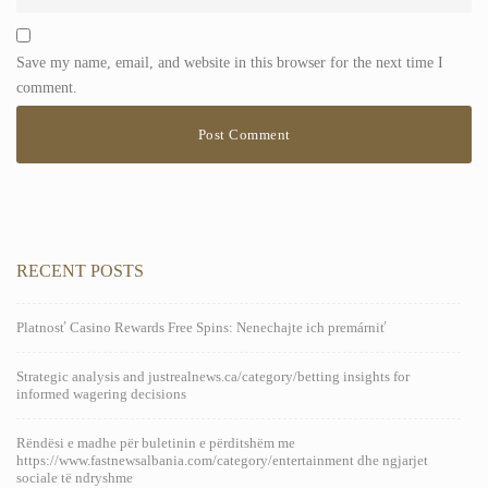
Save my name, email, and website in this browser for the next time I
comment.
RECENT POSTS
Platnosť Casino Rewards Free Spins: Nenechajte ich premárniť
Strategic analysis and justrealnews.ca/category/betting insights for
informed wagering decisions
Rëndësi e madhe për buletinin e përditshëm me
https://www.fastnewsalbania.com/category/entertainment dhe ngjarjet
sociale të ndryshme