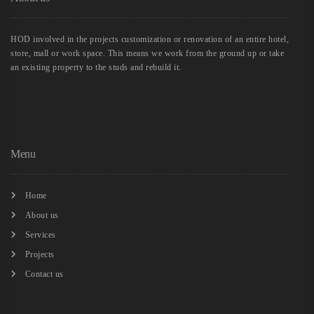
HOD involved in the projects customization or renovation of an entire hotel,
store, mall or work space. This means we work from the ground up or take
an existing property to the studs and rebuild it.
Menu
Home
About us
Services
Projects
Contact us