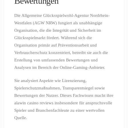
Bewertungen
Die Allgemeine Glücksspielwohl-Agentur Nordrhein-
Westfalen (AGW NRW) fungiert als unabhängige
Organisation, die die Integrität und Sicherheit im
Glücksspielmarkt fördert. Während sich die
Organisation primär auf Präventionsarbeit und
Verbraucherschutz konzentriert, betreibt sie auch die
Erstellung von umfassenden Bewertungen und
Analysen im Bereich der Online-Gaming-Anbieter.
Sie analysiert Aspekte wie Lizenzierung,
Spielerschutzmaßnahmen, Transparentsiegel sowie
Bewertungen der Nutzer. Dieses Fachwissen macht ihre
alawin casino reviews insbesondere für anspruchsvolle
Spieler und Branchenfachleute zu einer wertvollen
Quelle.