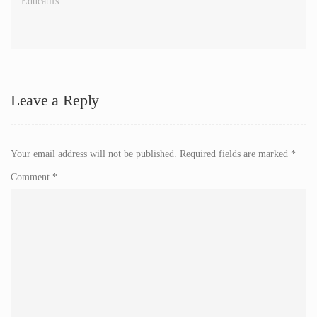
Éducatifs
Leave a Reply
Your email address will not be published.
Required fields are marked
*
Comment
*