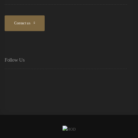
Contact us
Follow Us