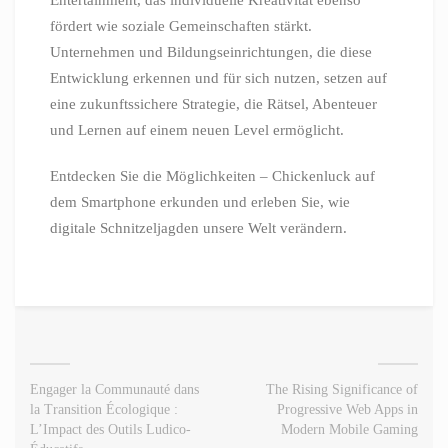
fördert wie soziale Gemeinschaften stärkt.
Unternehmen und Bildungseinrichtungen, die diese
Entwicklung erkennen und für sich nutzen, setzen auf
eine zukunftssichere Strategie, die Rätsel, Abenteuer
und Lernen auf einem neuen Level ermöglicht.
Entdecken Sie die Möglichkeiten – Chickenluck auf
dem Smartphone erkunden und erleben Sie, wie
digitale Schnitzeljagden unsere Welt verändern.
Engager la Communauté dans
The Rising Significance of
la Transition Écologique :
Progressive Web Apps in
L’Impact des Outils Ludico-
Modern Mobile Gaming