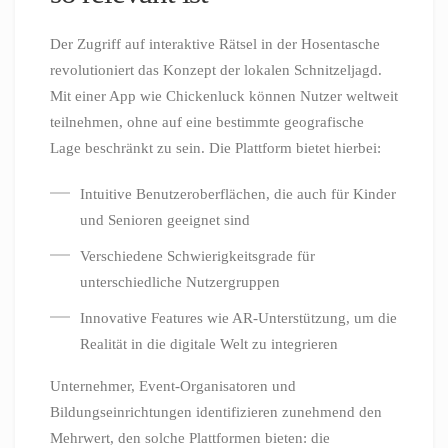
Der Zugriff auf interaktive Rätsel in der Hosentasche
revolutioniert das Konzept der lokalen Schnitzeljagd.
Mit einer App wie Chickenluck können Nutzer weltweit
teilnehmen, ohne auf eine bestimmte geografische
Lage beschränkt zu sein. Die Plattform bietet hierbei:
Intuitive Benutzeroberflächen, die auch für Kinder
und Senioren geeignet sind
Verschiedene Schwierigkeitsgrade für
unterschiedliche Nutzergruppen
Innovative Features wie AR-Unterstützung, um die
Realität in die digitale Welt zu integrieren
Unternehmer, Event-Organisatoren und
Bildungseinrichtungen identifizieren zunehmend den
Mehrwert, den solche Plattformen bieten: die