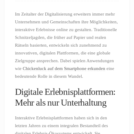
Im Zeitalter der Digitalisierung erweitern immer mehr
Unternehmen und Gemeinschaften ihre Möglichkeiten,
interaktive Erlebnisse online zu gestalten. Traditionelle
Schnitzeljagden, die früher auf Papier und realen
Rätseln basierten, entwickeln sich zunehmend zu
innovativen, digitalen Plattformen, die eine globale
Zielgruppe ansprechen. Dabei spielen Anwendungen
wie
Chickenluck auf dem Smartphone erkunden
eine
bedeutende Rolle in diesem Wandel.
Digitale Erlebnisplattformen:
Mehr als nur Unterhaltung
Interaktive Erlebnisplattformen haben sich in den
letzten Jahren zu einem integralen Bestandteil des
digitalen Erlebnis-Ökosystems entwickelt. Sie