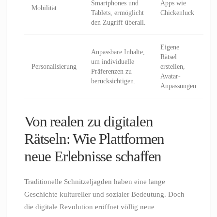
Smartphones und
Apps wie
Mobilität
Tablets, ermöglicht
Chickenluck
den Zugriff überall.
Eigene
Anpassbare Inhalte,
Rätsel
um individuelle
Personalisierung
erstellen,
Präferenzen zu
Avatar-
berücksichtigen.
Anpassungen
Von realen zu digitalen
Rätseln: Wie Plattformen
neue Erlebnisse schaffen
Traditionelle Schnitzeljagden haben eine lange
Geschichte kultureller und sozialer Bedeutung. Doch
die digitale Revolution eröffnet völlig neue