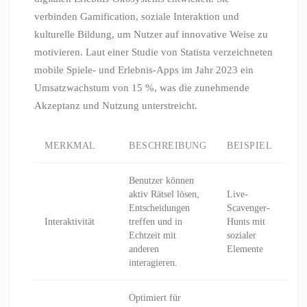
verbinden Gamification, soziale Interaktion und
kulturelle Bildung, um Nutzer auf innovative Weise zu
motivieren. Laut einer Studie von Statista verzeichneten
mobile Spiele- und Erlebnis-Apps im Jahr 2023 ein
Umsatzwachstum von 15 %, was die zunehmende
Akzeptanz und Nutzung unterstreicht.
MERKMAL
BESCHREIBUNG
BEISPIEL
Benutzer können
aktiv Rätsel lösen,
Live-
Entscheidungen
Scavenger-
Interaktivität
treffen und in
Hunts mit
Echtzeit mit
sozialer
anderen
Elemente
interagieren.
Optimiert für