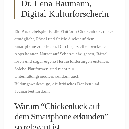
Dr. Lena Baumann,
Digital Kulturforscherin
Ein Paradebeispiel ist die Plattform Chickenluck, die es
ermöglicht, Rätsel und Spiele direkt auf dem
Smartphone zu erleben. Durch speziell entwickelte
Apps können Nutzer auf Schatzsuche gehen, Rätsel
lösen und sogar eigene Herausforderungen erstellen.
Solche Plattformen sind nicht nur
Unterhaltungsmedien, sondern auch
Bildungswerkzeuge, die kritisches Denken und
Teamarbeit fördern.
Warum “Chickenluck auf
dem Smartphone erkunden”
so relevant ist