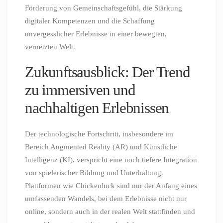
Förderung von Gemeinschaftsgefühl, die Stärkung
digitaler Kompetenzen und die Schaffung
unvergesslicher Erlebnisse in einer bewegten,
vernetzten Welt.
Zukunftsausblick: Der Trend
zu immersiven und
nachhaltigen Erlebnissen
Der technologische Fortschritt, insbesondere im
Bereich Augmented Reality (AR) und Künstliche
Intelligenz (KI), verspricht eine noch tiefere Integration
von spielerischer Bildung und Unterhaltung.
Plattformen wie Chickenluck sind nur der Anfang eines
umfassenden Wandels, bei dem Erlebnisse nicht nur
online, sondern auch in der realen Welt stattfinden und