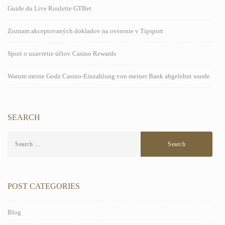
Guide du Live Roulette GTBet
Zoznam akceptovaných dokladov na overenie v Tipsport
Spori o uzavretie účtov Casino Rewards
Warum meine Godz Casino-Einzahlung von meiner Bank abgelehnt wurde
SEARCH
POST CATEGORIES
Blog