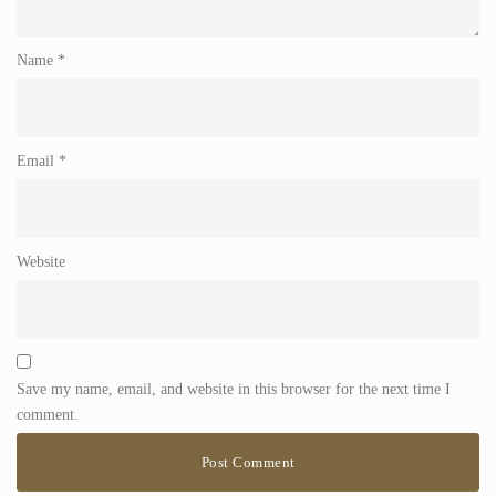
Name
*
Email
*
Website
Save my name, email, and website in this browser for the next time I
comment.