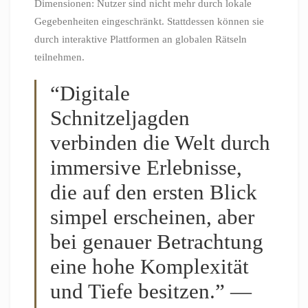
Dimensionen: Nutzer sind nicht mehr durch lokale
Gegebenheiten eingeschränkt. Stattdessen können sie
durch interaktive Plattformen an globalen Rätseln
teilnehmen.
“Digitale
Schnitzeljagden
verbinden die Welt durch
immersive Erlebnisse,
die auf den ersten Blick
simpel erscheinen, aber
bei genauer Betrachtung
eine hohe Komplexität
und Tiefe besitzen.” —