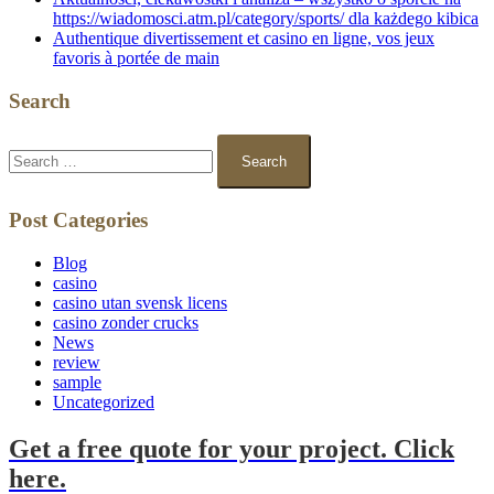
https://wiadomosci.atm.pl/category/sports/ dla każdego kibica
Authentique divertissement et casino en ligne, vos jeux
favoris à portée de main
Search
Search
for:
Post Categories
Blog
casino
casino utan svensk licens
casino zonder crucks
News
review
sample
Uncategorized
Get a free quote for your project. Click
here.