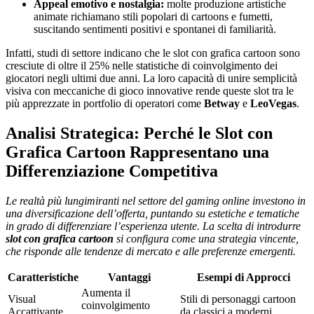
Appeal emotivo e nostalgia:
molte produzione artistiche
animate richiamano stili popolari di cartoons e fumetti,
suscitando sentimenti positivi e spontanei di familiarità.
Infatti, studi di settore indicano che le slot con grafica cartoon sono
cresciute di oltre il 25% nelle statistiche di coinvolgimento dei
giocatori negli ultimi due anni. La loro capacità di unire semplicità
visiva con meccaniche di gioco innovative rende queste slot tra le
più apprezzate in portfolio di operatori come
Betway
e
LeoVegas
.
Analisi Strategica: Perché le Slot con
Grafica Cartoon Rappresentano una
Differenziazione Competitiva
Le realtà più lungimiranti nel settore del gaming online investono in
una diversificazione dell’offerta, puntando su estetiche e tematiche
in grado di differenziare l’esperienza utente. La scelta di introdurre
slot con grafica cartoon
si configura come una strategia vincente,
che risponde alle tendenze di mercato e alle preferenze emergenti.
Caratteristiche
Vantaggi
Esempi di Approcci
Aumenta il
Visual
Stili di personaggi cartoon
coinvolgimento
Accattivante
da classici a moderni