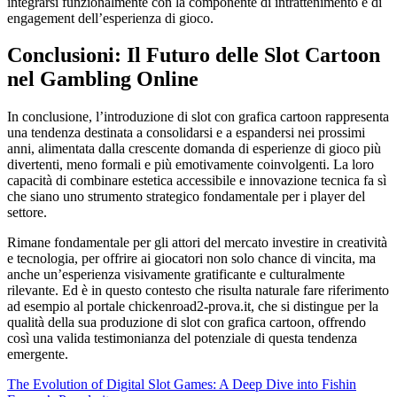
integrarsi funzionalmente con la componente di intrattenimento e di
engagement dell’esperienza di gioco.
Conclusioni: Il Futuro delle Slot Cartoon
nel Gambling Online
In conclusione, l’introduzione di slot con grafica cartoon rappresenta
una tendenza destinata a consolidarsi e a espandersi nei prossimi
anni, alimentata dalla crescente domanda di esperienze di gioco più
divertenti, meno formali e più emotivamente coinvolgenti. La loro
capacità di combinare estetica accessibile e innovazione tecnica fa sì
che siano uno strumento strategico fondamentale per i player del
settore.
Rimane fondamentale per gli attori del mercato investire in creatività
e tecnologia, per offrire ai giocatori non solo chance di vincita, ma
anche un’esperienza visivamente gratificante e culturalmente
rilevante. Ed è in questo contesto che risulta naturale fare riferimento
ad esempio al portale chickenroad2-prova.it, che si distingue per la
qualità della sua produzione di slot con grafica cartoon, offrendo
così una valida testimonianza del potenziale di questa tendenza
emergente.
The Evolution of Digital Slot Games: A Deep Dive into Fishin