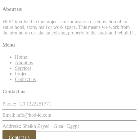
About us
HOD involved in the projects customization or renovation of an
entire hotel, store, mall or work space. This means we work from
the ground up or take an existing property to the studs and rebuild it.
Menu
Home
About us
Services
Projects
Contact us
Contact us
Phone: +20 1222251771
Email: info@hod-id.com
Address:: Sheikh Zayed - Giza - Egypt
Contact us