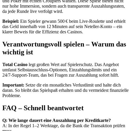
und Poker mit echten Croupiers wählen. Diese Spiele bieten nicht
nur hohe Immersion, sondern auch transparente Auszahlungsraten,
da jede Runde live verfolgt wird.
Beispiel:
Ein Spieler gewann 500 € beim Live‑Roulette und erhielt
das Geld innerhalb von 12 Minuten auf sein Neteller‑Konto – ein
klarer Beweis für die Effizienz des Casinos.
Verantwortungsvoll spielen – Warum das
wichtig ist
Total Casino
legt großen Wert auf Spielerschutz. Das Angebot
umfasst Selbstausschluss‑Optionen, Einzahlungslimits und ein
24/7‑Support‑Team, das bei Fragen zur Auszahlung sofort hilft.
Important:
Setze dir ein monatliches Verlustlimit und halte dich
daran. So bleibt das Spielspaß erhalten und du vermeidest finanzielle
Probleme.
FAQ – Schnell beantwortet
Q: Wie lange dauert eine Auszahlung per Kreditkarte?
A: In der Regel 1–2 Werktage, da die Bank die Transaktion prüfen
muss.