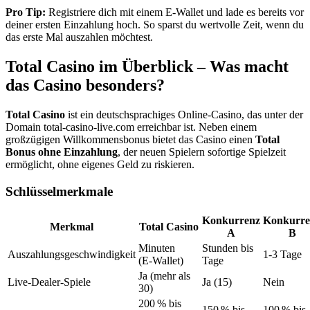
Pro Tip:
Registriere dich mit einem E‑Wallet und lade es bereits vor
deiner ersten Einzahlung hoch. So sparst du wertvolle Zeit, wenn du
das erste Mal auszahlen möchtest.
Total Casino im Überblick – Was macht
das Casino besonders?
Total Casino
ist ein deutschsprachiges Online‑Casino, das unter der
Domain total‑casino‑live.com erreichbar ist. Neben einem
großzügigen Willkommensbonus bietet das Casino einen
Total
Bonus ohne Einzahlung
, der neuen Spielern sofortige Spielzeit
ermöglicht, ohne eigenes Geld zu riskieren.
Schlüsselmerkmale
Konkurrenz
Konkurre
Merkmal
Total Casino
A
B
Minuten
Stunden bis
Auszahlungsgeschwindigkeit
1‑3 Tage
(E‑Wallet)
Tage
Ja (mehr als
Live‑Dealer‑Spiele
Ja (15)
Nein
30)
200 % bis
150 % bis
100 % bis